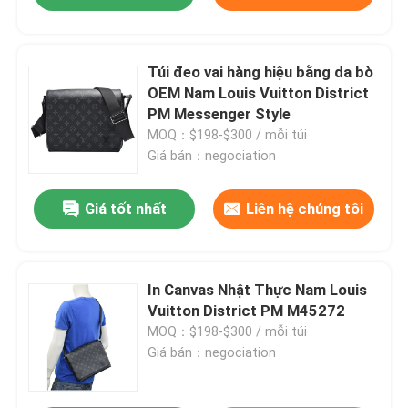
Túi đeo vai hàng hiệu bằng da bò
OEM Nam Louis Vuitton District
PM Messenger Style
MOQ：$198-$300 / mỗi túi
Giá bán：negociation
Giá tốt nhất
Liên hệ chúng tôi
In Canvas Nhật Thực Nam Louis
Vuitton District PM M45272
MOQ：$198-$300 / mỗi túi
Giá bán：negociation