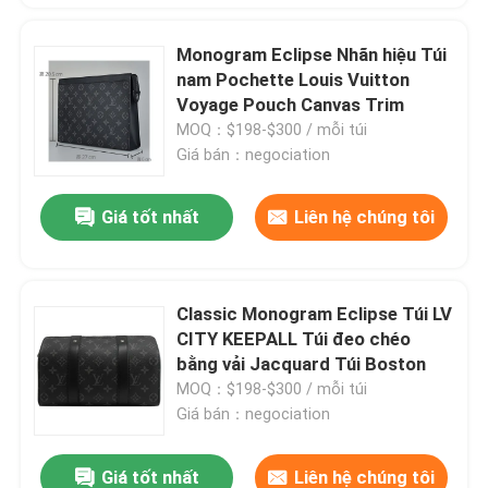
Monogram Eclipse Nhãn hiệu Túi
nam Pochette Louis Vuitton
Voyage Pouch Canvas Trim
MOQ：$198-$300 / mỗi túi
Giá bán：negociation
Giá tốt nhất
Liên hệ chúng tôi
Classic Monogram Eclipse Túi LV
CITY KEEPALL Túi đeo chéo
bằng vải Jacquard Túi Boston
MOQ：$198-$300 / mỗi túi
Giá bán：negociation
Giá tốt nhất
Liên hệ chúng tôi