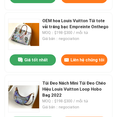
OEM hoa Louis Vuitton Túi tote
vải tráng bạc Empreinte Onthego
MOQ：$198-$300 / mỗi túi
Giá bán：negociation
Giá tốt nhất
Liên hệ chúng tôi
Túi Đeo Nách Mini Túi Đeo Chéo
Hiệu Louis Vuitton Loop Hobo
Bag 2022
MOQ：$198-$300 / mỗi túi
Giá bán：negociation