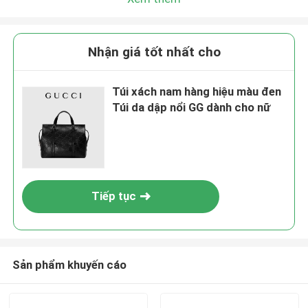
Nhận giá tốt nhất cho
Túi xách nam hàng hiệu màu đen
Túi da dập nổi GG dành cho nữ
Tiếp tục
Sản phẩm khuyến cáo