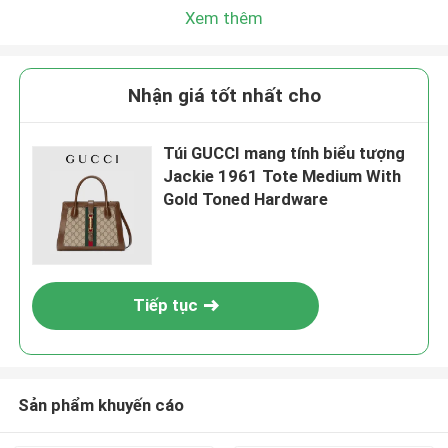
Xem thêm
Nhận giá tốt nhất cho
Túi GUCCI mang tính biểu tượng
Jackie 1961 Tote Medium With
Gold Toned Hardware
Tiếp tục
Sản phẩm khuyến cáo