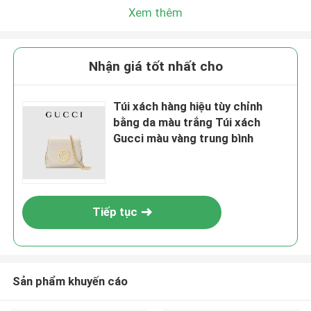
Xem thêm
Nhận giá tốt nhất cho
Túi xách hàng hiệu tùy chỉnh
bằng da màu trắng Túi xách
Gucci màu vàng trung bình
Tiếp tục
Sản phẩm khuyến cáo