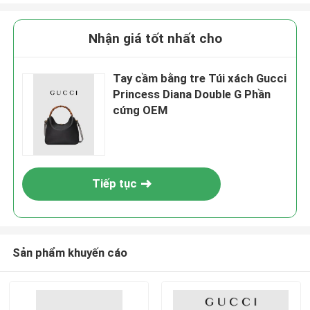
Nhận giá tốt nhất cho
Tay cầm bằng tre Túi xách Gucci
Princess Diana Double G Phần
cứng OEM
Tiếp tục
Sản phẩm khuyến cáo