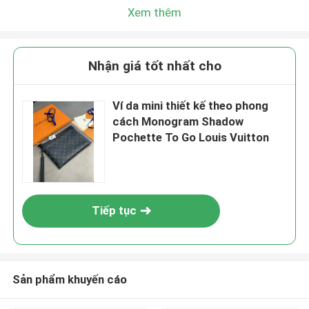
Xem thêm
Nhận giá tốt nhất cho
Ví da mini thiết kế theo phong
cách Monogram Shadow
Pochette To Go Louis Vuitton
Tiếp tục
Sản phẩm khuyến cáo