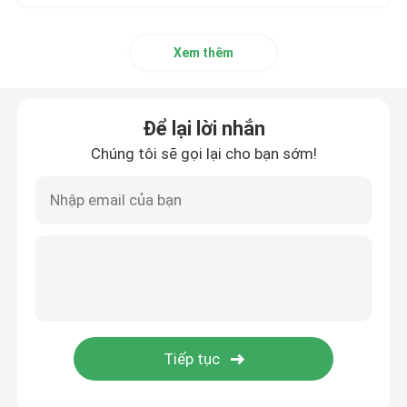
Xem thêm
Để lại lời nhắn
Chúng tôi sẽ gọi lại cho bạn sớm!